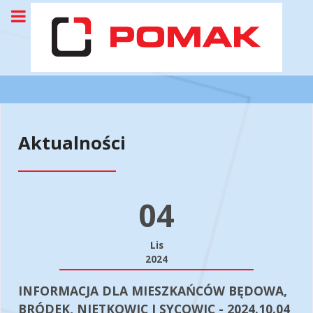
Aktualności
04
Lis
2024
INFORMACJA DLA MIESZKAŃCÓW BĘDOWA,
BRÓDEK, NIETKOWIC I SYCOWIC - 2024.10.04