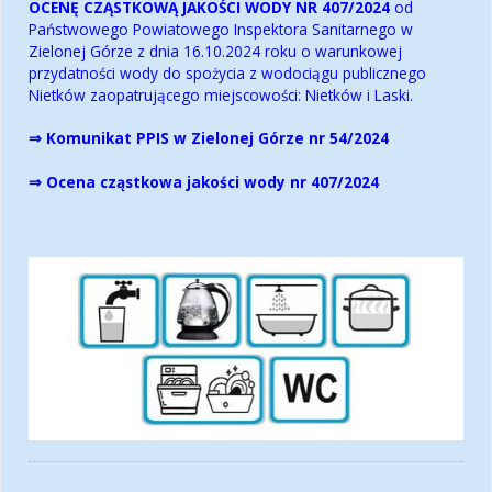
OCENĘ CZĄSTKOWĄ JAKOŚCI WODY NR 407/2024
od
Państwowego Powiatowego Inspektora Sanitarnego w
Zielonej Górze z dnia 16.10.2024 roku o warunkowej
przydatności wody do spożycia z wodociągu publicznego
Nietków zaopatrującego miejscowości: Nietków i Laski.
⇒ Komunikat PPIS w Zielonej Górze nr 54/2024
⇒ Ocena cząstkowa jakości wody nr 407/2024